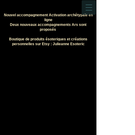
Nouvel accompagnement Activation archétypale en
ligne
Deux nouveaux accompagnements Ars sont
proposés
Boutique de produits ésoteriques et créations
personnelles sur Etsy : Julieanne Esoteric