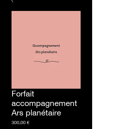
Forfait
accompagnement
Ars planétaire
Prix
300,00 €